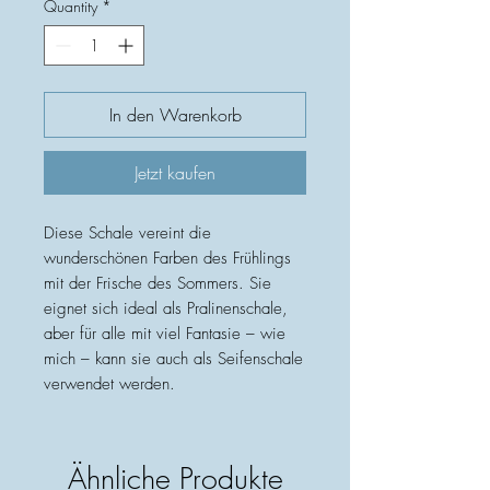
Quantity
*
In den Warenkorb
Jetzt kaufen
Diese Schale vereint die
wunderschönen Farben des Frühlings
mit der Frische des Sommers. Sie
eignet sich ideal als Pralinenschale,
aber für alle mit viel Fantasie – wie
mich – kann sie auch als Seifenschale
verwendet werden.
Ähnliche Produkte