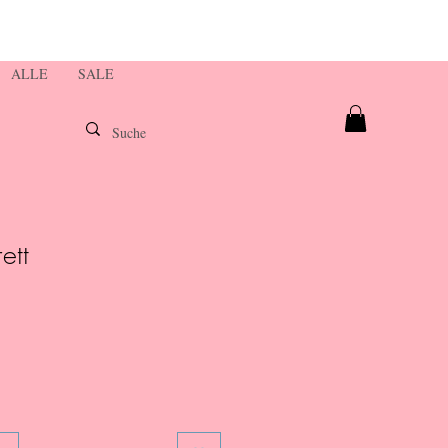
ALLE
SALE
ett