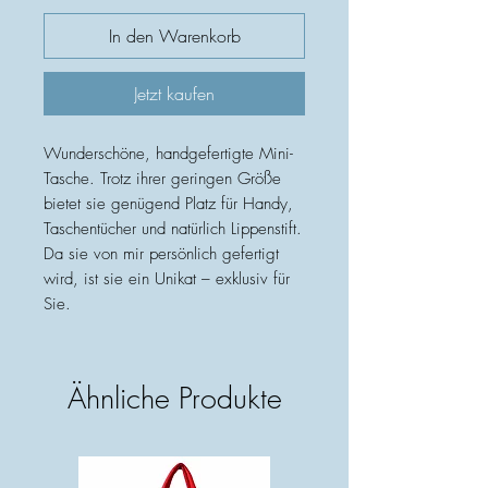
In den Warenkorb
Jetzt kaufen
Wunderschöne, handgefertigte Mini-
Tasche. Trotz ihrer geringen Größe
bietet sie genügend Platz für Handy,
Taschentücher und natürlich Lippenstift.
Da sie von mir persönlich gefertigt
wird, ist sie ein Unikat – exklusiv für
Sie.
Ähnliche Produkte