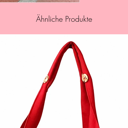
Ähnliche Produkte