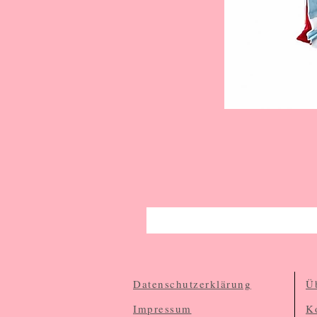
Datenschutzerklärung
Ü
Impressum
K