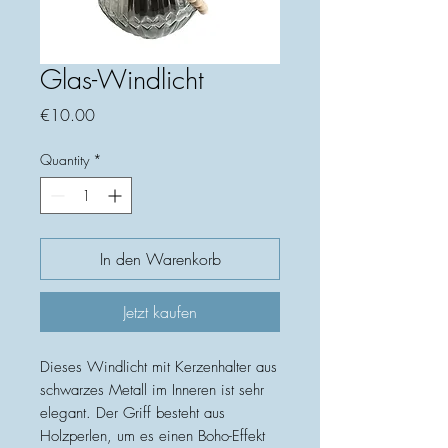
Glas-Windlicht
Price
€10.00
Quantity
*
In den Warenkorb
Jetzt kaufen
Dieses Windlicht mit Kerzenhalter aus
schwarzes Metall im Inneren ist sehr
elegant. Der Griff besteht aus
Holzperlen, um es einen Boho-Effekt